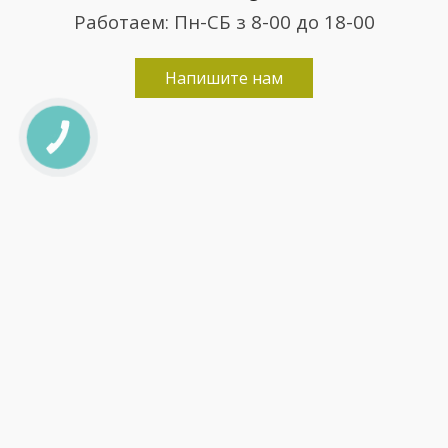
Работаем: Пн-СБ з 8-00 до 18-00
Напишите нам
КНОПКА
ЗВ'ЯЗКУ