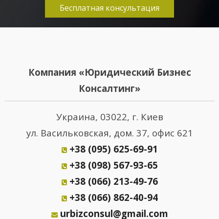
Бесплатная консультация
Компания «Юридический Бизнес
Консалтинг»
Украина, 03022, г. Киев
ул. Васильковская, дом. 37, офис 621
+38 (095) 625-69-91
+38 (098) 567-93-65
+38 (066) 213-49-76
+38 (066) 862-40-94
urbizconsul@gmail.com