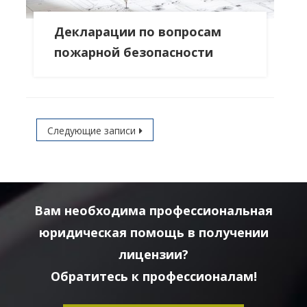
Декларации по вопросам
пожарной безопасности
Навигация по записям
Следующие записи
Вам необходима профессиональная
юридическая помощь в получении
лицензии?
Обратитесь к профессионалам!