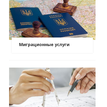
Миграционные услуги