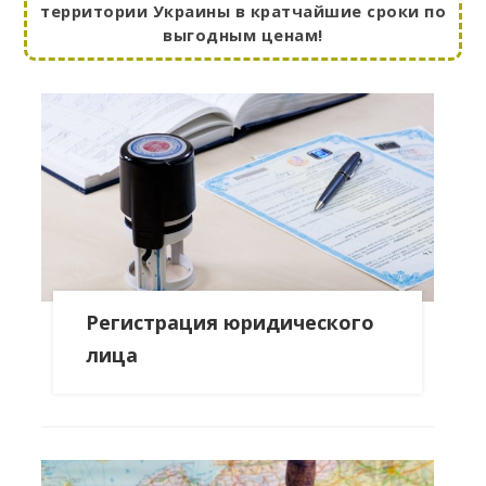
территории Украины в кратчайшие сроки по
выгодным ценам!
Регистрация юридического
лица