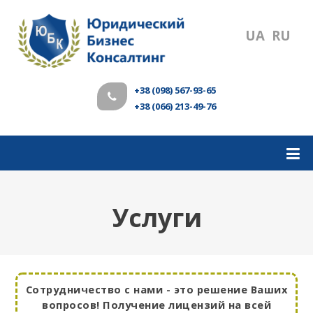
UA
RU
+38 (098) 567-93-65
+38 (066) 213-49-76
Услуги
Сотрудничество с нами - это решение Ваших
вопросов! Получение лицензий на всей