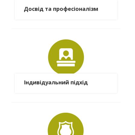
Досвід та професіоналізм
Індивідуальний підхід