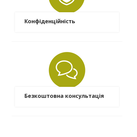
Конфіденційність
Безкоштовна консультація