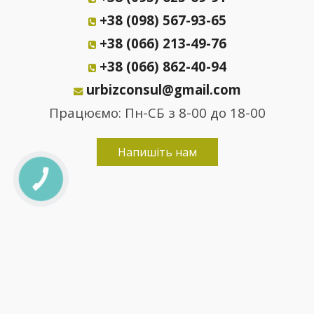
+38 (098) 567-93-65
+38 (066) 213-49-76
+38 (066) 862-40-94
urbizconsul@gmail.com
Працюємо: Пн-СБ з 8-00 до 18-00
Напишіть нам
КНОПКА
ЗВ'ЯЗКУ