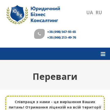
UA
RU
+38 (098) 567-93-65
+38 (066) 213-49-76
Переваги
Співпраця з нами - це вирішення Ваших
питань! Отримання ліцензій на всій території