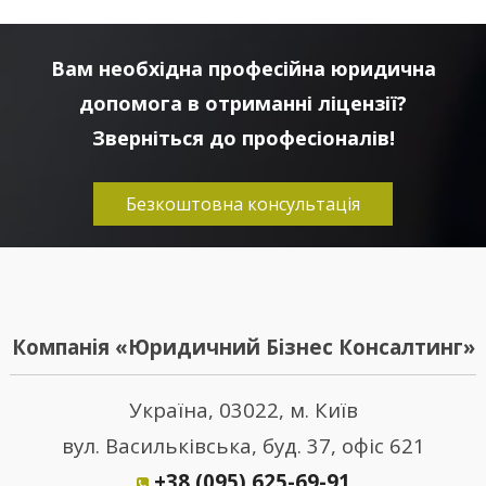
Вам необхідна професійна юридична
допомога в отриманні ліцензії?
Зверніться до професіоналів!
Безкоштовна консультація
Компанія «Юридичний Бізнес Консалтинг»
Україна, 03022, м. Київ
вул. Васильківська, буд. 37, офіс 621
+38 (095) 625-69-91