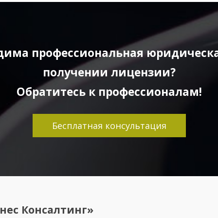
дима профессиональная юридическ
получении лицензии?
Обратитесь к профессионалам!
Бесплатная консультация
нес Консалтинг»