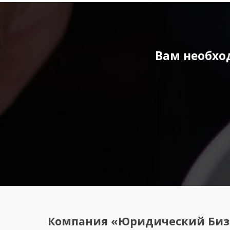
Вам необхо
Компания «Юридический Биз