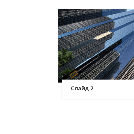
Слайд 2