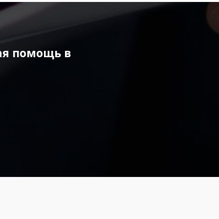
ая помощь в