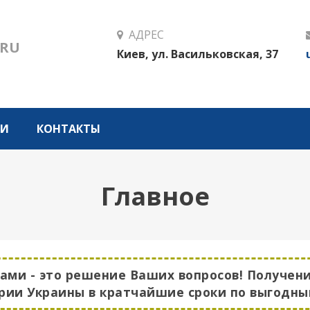
АДРЕС
RU
Киев, ул. Васильковская, 37
ГИ
КОНТАКТЫ
Главное
ами - это решение Ваших вопросов! Получен
рии Украины в кратчайшие сроки по выгодны