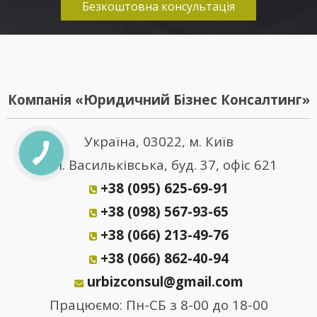
Безкоштовна консультація
Компанія «Юридичний Бізнес Консалтинг»
Україна, 03022, м. Київ
вул. Васильківська, буд. 37, офіс 621
+38 (095) 625-69-91
+38 (098) 567-93-65
+38 (066) 213-49-76
+38 (066) 862-40-94
urbizconsul@gmail.com
Працюємо: Пн-СБ з 8-00 до 18-00