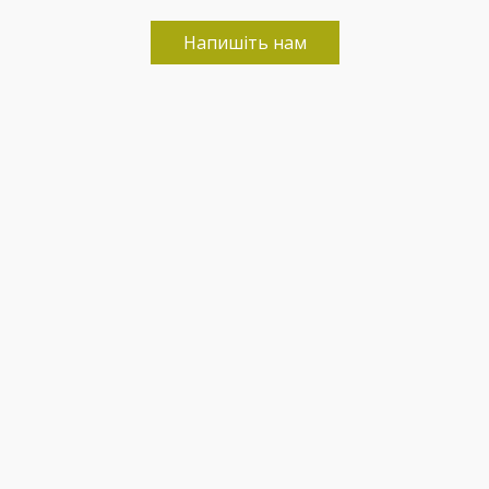
Напишіть нам