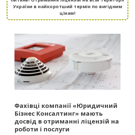
України в найкоротший термін по вигідним
цінам!
Фахівці компанії «Юридичний
Бізнес Консалтинг» мають
досвід в отриманні ліцензій на
роботи і послуги