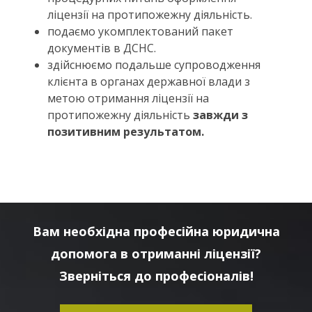
ліцензії на протипожежну діяльність.
подаємо укомплектований пакет
документів в ДСНС.
здійснюємо подальше супроводження
клієнта в органах державної влади з
метою отримання ліцензії на
протипожежну діяльність
завжди з
позитивним результатом.
Вам необхідна професійна юридична
допомога в отриманні ліцензії?
Зверніться до професіоналів!