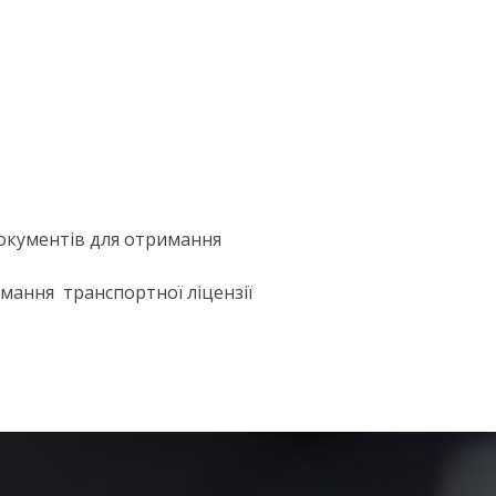
документів для отримання
мання транспортної ліцензії