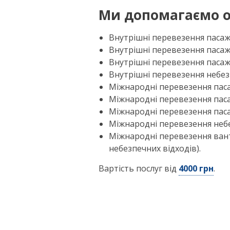
Ми допомагаємо о
Внутрішні перевезення пасажи
Внутрішні перевезення пасаж
Внутрішні перевезення пасаж
Внутрішні перевезення небез
Міжнародні перевезення пасаж
Міжнародні перевезення пас
Міжнародні перевезення пас
Міжнародні перевезення небе
Міжнародні перевезення ван
небезпечних відходів).
Вартість послуг від
4000 грн
.