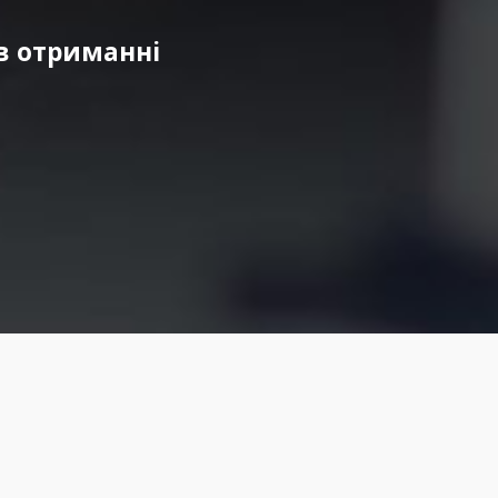
в отриманні