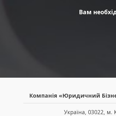
Вам необхі
Компанія «Юридичний Бізне
Україна, 03022, м. 