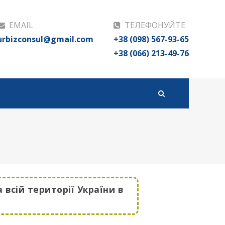
EMAIL
ТЕЛЕФОНУЙТЕ
urbizconsul@gmail.com
+38 (098) 567-93-65
+38 (066) 213-49-76
 всій території України в